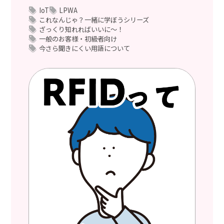
IoT
LPWA
これなんじゃ？一緒に学ぼうシリーズ
ざっくり知れればいいに～！
一般のお客様・初級者向け
今さら聞きにくい用語について