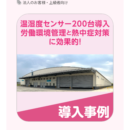
法人のお客様・上級者向け