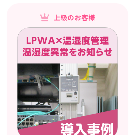
上級のお客様