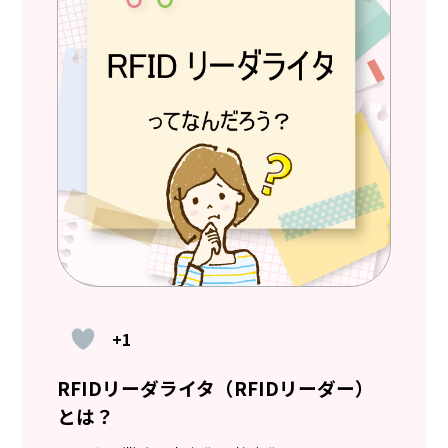
+1
RFIDリーダライタ（RFIDリーダー）
とは？