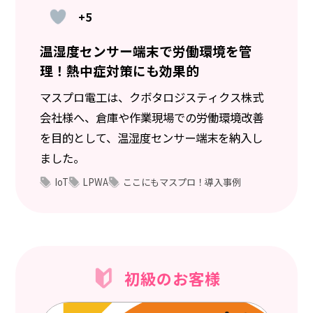
+5
温湿度センサー端末で労働環境を管
理！熱中症対策にも効果的
マスプロ電工は、クボタロジスティクス株式
会社様へ、倉庫や作業現場での労働環境改善
を目的として、温湿度センサー端末を納入し
ました。
IoT
LPWA
ここにもマスプロ！導入事例
初級のお客様