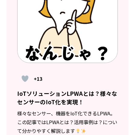
+13
IoTソリューションLPWAとは？様々な
センサーのIoT化を実現！
様々なセンサー、機器をIoT化できるLPWA。
この記事ではLPWAとは？活用事例は？につい
て分かりやすく解説します