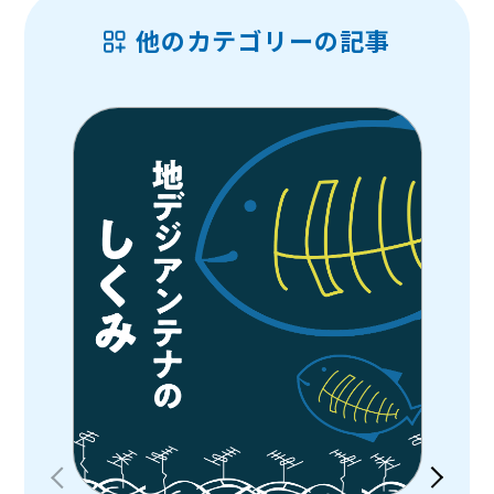
他のカテゴリーの記事