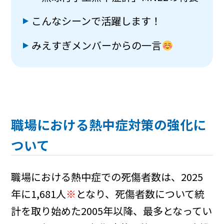
こんなシーンで活躍します！
みえすぎメンバーからの一言
職場における熱中症対策の強化に
ついて
職場における熱中症での死傷者数は、2025
年に1,681人
※
となり、死傷者数について統
計を取り始めた2005年以降、最多となってい