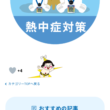
+4
カテゴリーTOPへ戻る
おすすめの記事