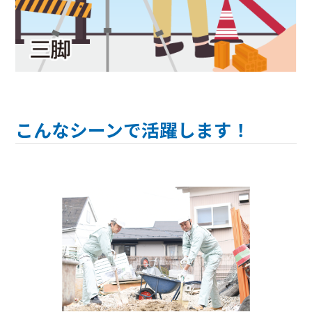
こんなシーンで活躍します！