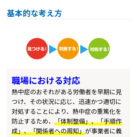
基本的な考え方
職場における対応
熱中症のおそれがある労働者を早期に見
つけ、その状況に応じ、迅速かつ適切に
対処することにより、熱中症の重篤化を
防止するため、
「体制整備」、「手順作
成」、「関係者への周知」
が事業者に義