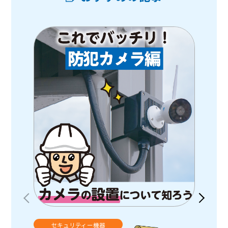
セキュリティー機器