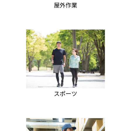
屋外作業
スポーツ