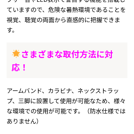
ていますので、危険な暑熱環境であることを
視覚、聴覚の両面から直感的に把握できま
す。
さまざまな取付方法に対
応！
アームバンド、カラビナ、ネックストラッ
プ、三脚に設置して使用が可能なため、様々
な環境での使用が可能です。（防水仕様では
ありません）