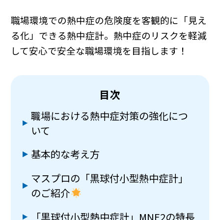
職場環境での熱中症の危険度を客観的に「見え
る化」できる熱中症計。熱中症のリスクを軽減
して安心で安全な職場環境を目指します！
目次
職場における熱中症対策の強化につ
いて
基本的な考え方
マスプロの「黒球付小型熱中症計」
のご紹介
「黒球付小型熱中症計」MNE2の特長