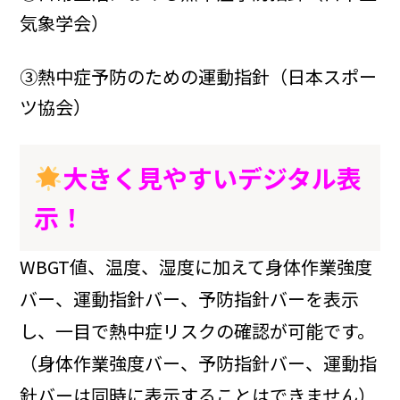
気象学会）
③熱中症予防のための運動指針（日本スポー
ツ協会）
大きく見やすいデジタル表
示！
WBGT値、温度、湿度に加えて身体作業強度
バー、運動指針バー、予防指針バーを表示
し、一目で熱中症リスクの確認が可能です。
（身体作業強度バー、予防指針バー、運動指
針バーは同時に表示することはできません）