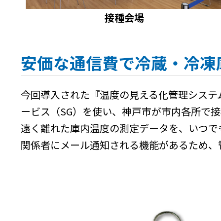
接種会場
安価な通信費で冷蔵・冷凍
今回導入された『温度の見える化管理システム』
ービス（SG）を使い、神戸市が市内各所で
遠く離れた庫内温度の測定データを、いつで
関係者にメール通知される機能があるため、