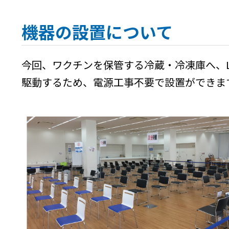
機器の設置について
今回、ワクチンを保管する冷蔵・冷凍庫へ、LPW
駆動するため、電源工事不要で設置ができま