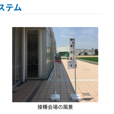
ステム
接種会場の風景