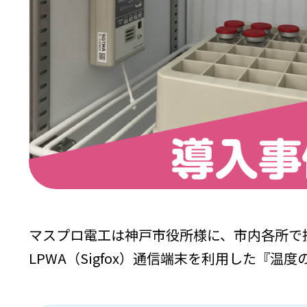
マスプロ電工は神戸市役所様に、市内各所で
LPWA（Sigfox）通信端末を利用した『