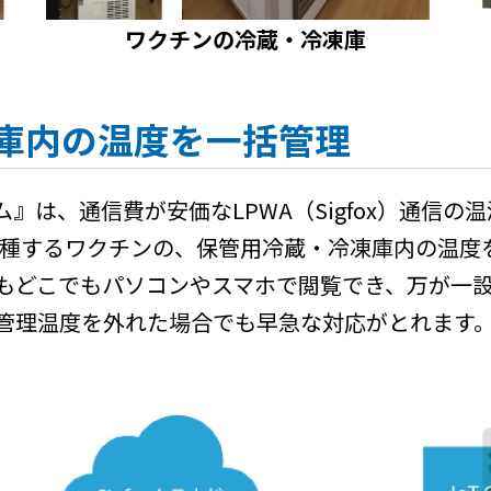
ワクチンの冷蔵・冷凍庫
庫内の温度を一括管理
は、通信費が安価なLPWA（Sigfox）通信の
接種するワクチンの、保管用冷蔵・冷凍庫内の温度
もどこでもパソコンやスマホで閲覧でき、万が一
管理温度を外れた場合でも早急な対応がとれます