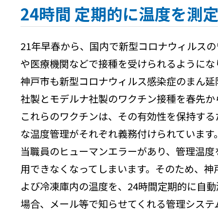
24時間 定期的に温度を測
21年早春から、国内で新型コロナウィルス
や医療機関などで接種を受けられるようにな
神戸市も新型コロナウィルス感染症のまん延
社製とモデルナ社製のワクチン接種を春先か
これらのワクチンは、その有効性を保持する
な温度管理がそれぞれ義務付けられています
当職員のヒューマンエラーがあり、管理温度
用できなくなってしまいます。そのため、神
よび冷凍庫内の温度を、24時間定期的に自
場合、メール等で知らせてくれる管理シス