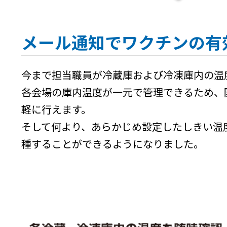
メール通知でワクチンの有
今まで担当職員が冷蔵庫および冷凍庫内の温
各会場の庫内温度が一元で管理できるため、
軽に行えます。
そして何より、あらかじめ設定したしきい温
種することができるようになりました。