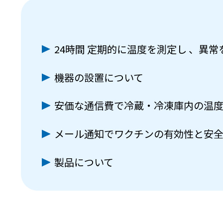
24時間 定期的に温度を測定し 、異
機器の設置について
安価な通信費で冷蔵・冷凍庫内の温
メール通知でワクチンの有効性と安
製品について