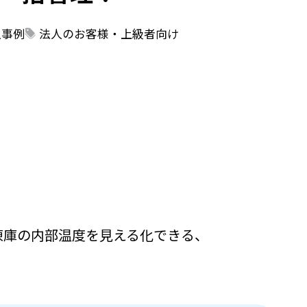
入事例
法人のお客様・上級者向け
凍庫の内部温度を見える化できる、