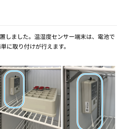
置しました。温湿度センサー端末は、電池で
簡単に取り付けが行えます。