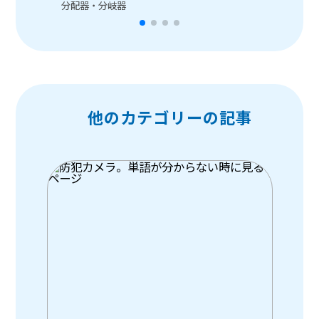
分配器・分岐器
今
他のカテゴリーの記事