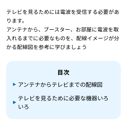
テレビを見るためには電波を受信する必要があ
ります。
アンテナから、ブースター、お部屋に電波を取
入れるまでに必要なものを、配線イメージが分
かる配線図を参考に学びましょう
目次
アンテナからテレビまでの配線図
テレビを見るために必要な機器いろ
いろ