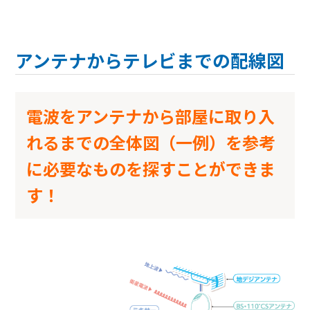
アンテナからテレビまでの配線図
電波をアンテナから部屋に取り入
れるまでの全体図（一例）を参考
に必要なものを探すことができま
す
！