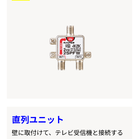
直列ユニット
壁に取付けて、テレビ受信機と接続する