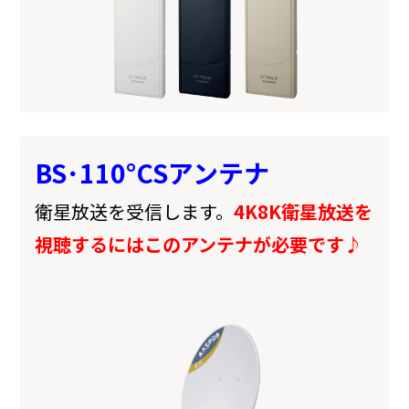
BS･110°CSアンテナ
衛星放送を受信します。
4K8K衛星放送を
視聴するにはこのアンテナが必要です♪