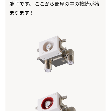
端子です。 ここから部屋の中の接続が始
まります！