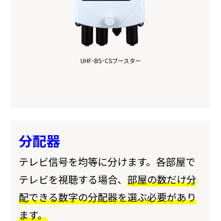
UHF･BS･CSブースター
分配器
テレビ信号を均等に分けます。各部屋で
テレビを視聴する場合、
部屋の数だけ分
配できる数字の分配器を選ぶ必要があり
ます。