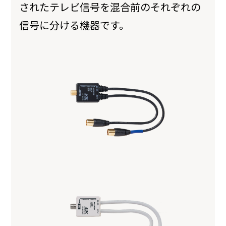
されたテレビ信号を混合前のそれぞれの
信号に分ける機器です。