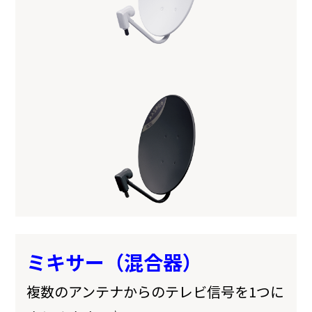
ミキサー（混合器）
複数のアンテナからのテレビ信号を1つに