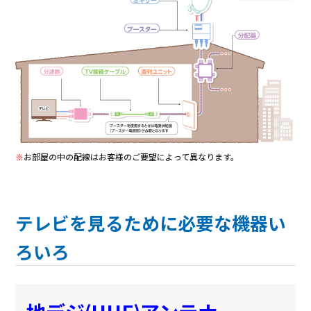
※
お部屋の中の配線はお客様のご要望によって異なります。
テレビを見るために必要な機器い
ろいろ