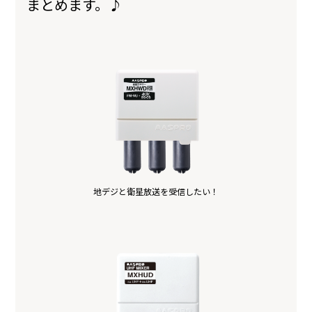
まとめます。♪
地デジと衛星放送を受信したい！