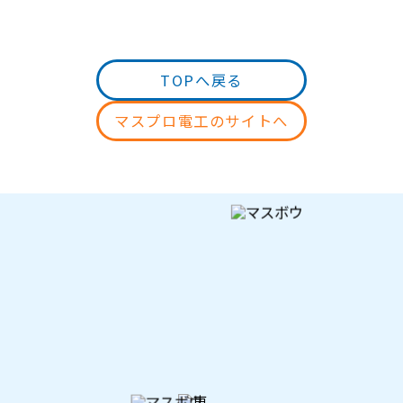
頑張って書いたから読んで
一般のお客様・初級者向け
法人のお客様・上級者向け
TOPへ戻る
マスプロ電工のサイトへ