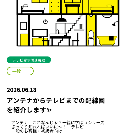
テレビ受信関連機器
一般
2026.06.18
アンテナからテレビまでの配線図
を紹介します✨
アンテナ
これなんじゃ？一緒に学ぼうシリーズ
ざっくり知れればいいに～！
テレビ
一般のお客様・初級者向け