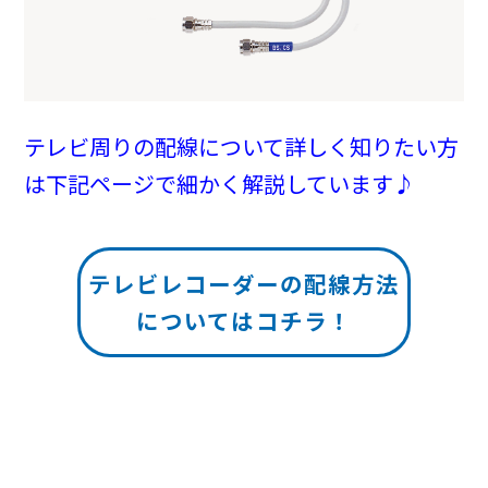
テレビ周りの配線について詳しく知りたい方
は下記ページで細かく解説しています♪
テレビレコーダーの配線方法
についてはコチラ！