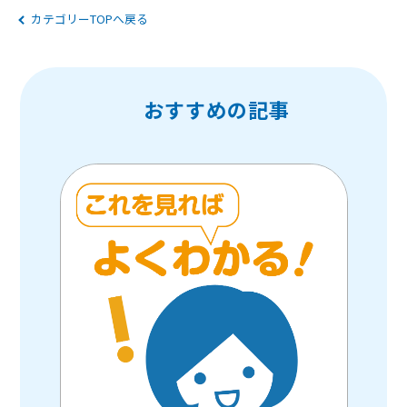
カテゴリーTOPへ戻る
おすすめの記事